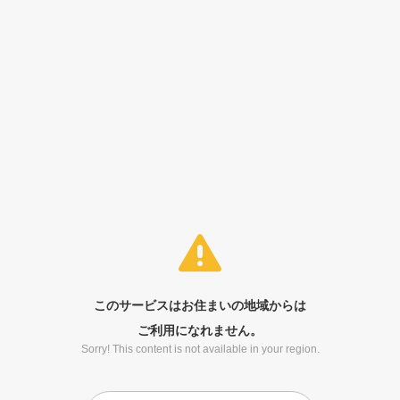
このサービスはお住まいの地域からは
ご利用になれません。
Sorry! This content is not available in your region.