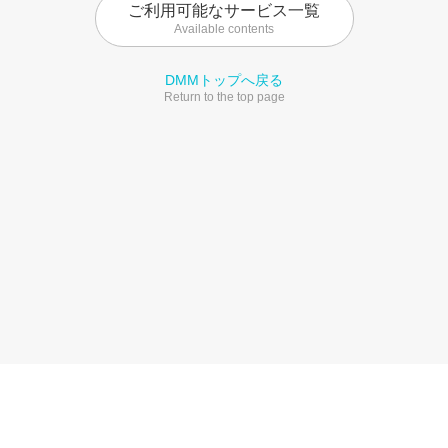
ご利用可能なサービス一覧
Available contents
DMMトップへ戻る
Return to the top page