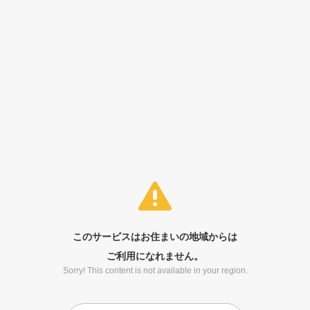
このサービスはお住まいの地域からは
ご利用になれません。
Sorry! This content is not available in your region.