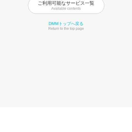
ご利用可能なサービス一覧
Available contents
DMMトップへ戻る
Return to the top page