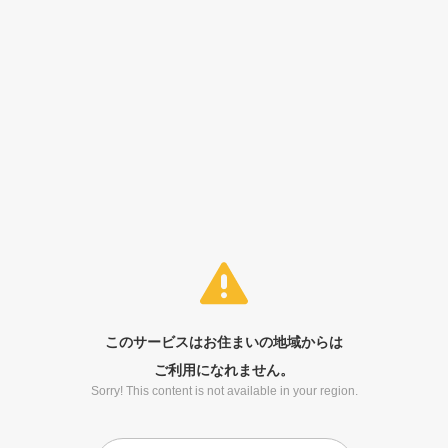
このサービスはお住まいの地域からは
ご利用になれません。
Sorry! This content is not available in your region.