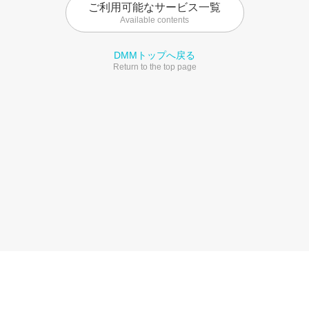
ご利用可能なサービス一覧
Available contents
DMMトップへ戻る
Return to the top page