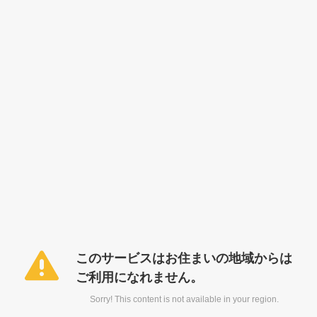
このサービスはお住まいの地域からは
ご利用になれません。
Sorry! This content is not available in your region.