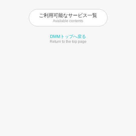
ご利用可能なサービス一覧
Available contents
DMMトップへ戻る
Return to the top page