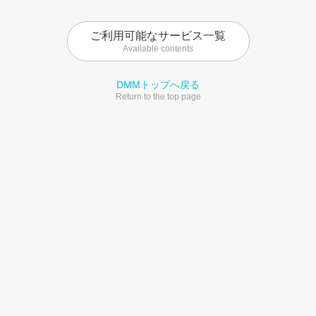
ご利用可能なサービス一覧
Available contents
DMMトップへ戻る
Return to the top page