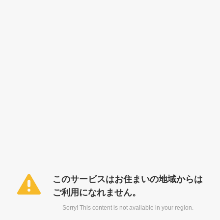
このサービスはお住まいの地域からは
ご利用になれません。
Sorry! This content is not available in your region.