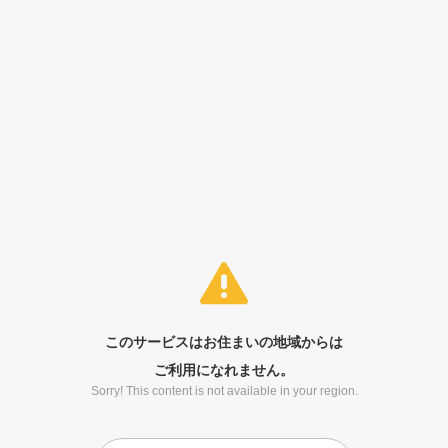
このサービスはお住まいの地域からは
ご利用になれません。
Sorry! This content is not available in your region.