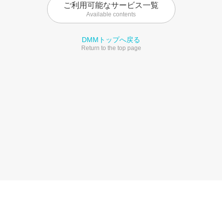
ご利用可能なサービス一覧
Available contents
DMMトップへ戻る
Return to the top page