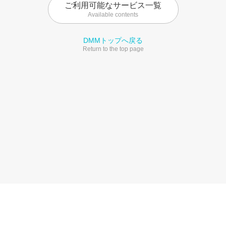
ご利用可能なサービス一覧
Available contents
DMMトップへ戻る
Return to the top page