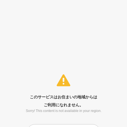
このサービスはお住まいの地域からは
ご利用になれません。
Sorry! This content is not available in your region.