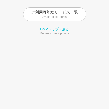
ご利用可能なサービス一覧
Available contents
DMMトップへ戻る
Return to the top page