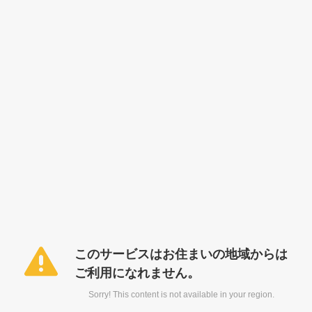
このサービスはお住まいの地域からは
ご利用になれません。
Sorry! This content is not available in your region.