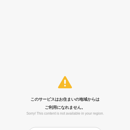
このサービスはお住まいの地域からは
ご利用になれません。
Sorry! This content is not available in your region.