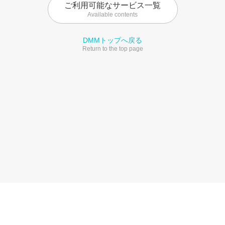
ご利用可能なサービス一覧
Available contents
DMMトップへ戻る
Return to the top page