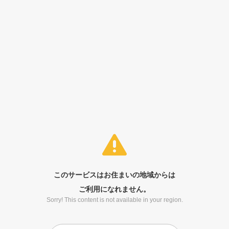
このサービスはお住まいの地域からは
ご利用になれません。
Sorry! This content is not available in your region.