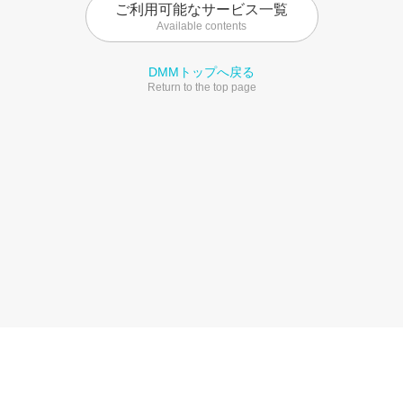
ご利用可能なサービス一覧
Available contents
DMMトップへ戻る
Return to the top page