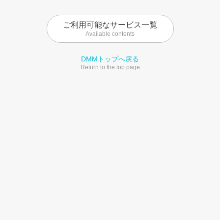
ご利用可能なサービス一覧
Available contents
DMMトップへ戻る
Return to the top page