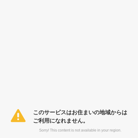
このサービスはお住まいの地域からは
ご利用になれません。
Sorry! This content is not available in your region.