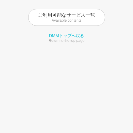
ご利用可能なサービス一覧
Available contents
DMMトップへ戻る
Return to the top page