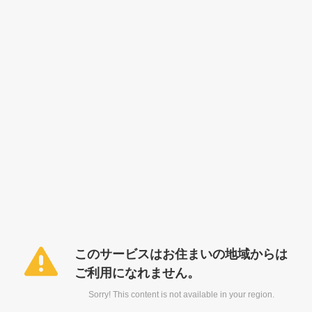
このサービスはお住まいの地域からは
ご利用になれません。
Sorry! This content is not available in your region.