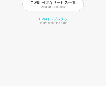
ご利用可能なサービス一覧
Available contents
DMMトップへ戻る
Return to the top page