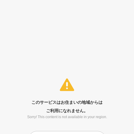
このサービスはお住まいの地域からは
ご利用になれません。
Sorry! This content is not available in your region.