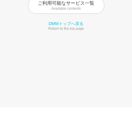
ご利用可能なサービス一覧
Available contents
DMMトップへ戻る
Return to the top page