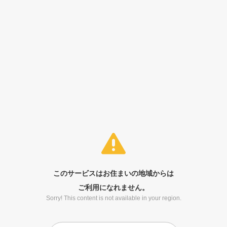
このサービスはお住まいの地域からは
ご利用になれません。
Sorry! This content is not available in your region.