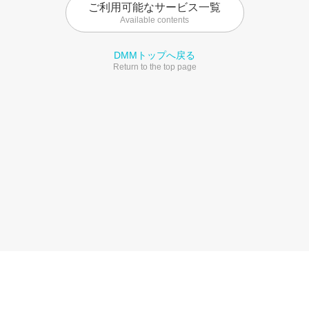
ご利用可能なサービス一覧
Available contents
DMMトップへ戻る
Return to the top page