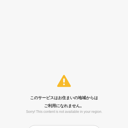
このサービスはお住まいの地域からは
ご利用になれません。
Sorry! This content is not available in your region.