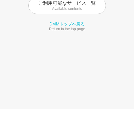
ご利用可能なサービス一覧
Available contents
DMMトップへ戻る
Return to the top page