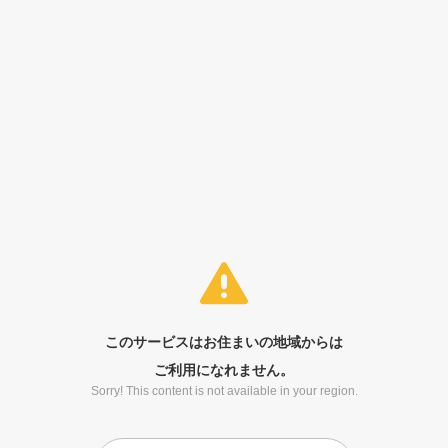
このサービスはお住まいの地域からは
ご利用になれません。
Sorry! This content is not available in your region.