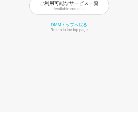
ご利用可能なサービス一覧
Available contents
DMMトップへ戻る
Return to the top page