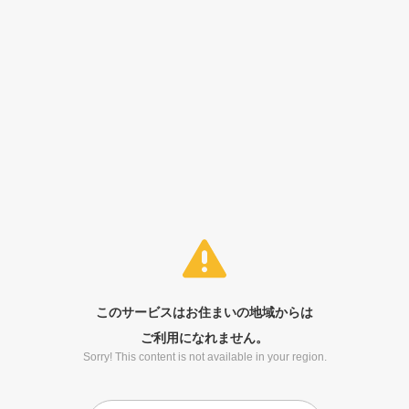
このサービスはお住まいの地域からは
ご利用になれません。
Sorry! This content is not available in your region.