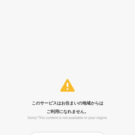
このサービスはお住まいの地域からは
ご利用になれません。
Sorry! This content is not available in your region.