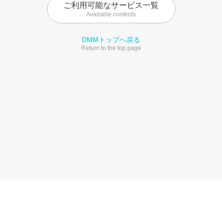
ご利用可能なサービス一覧
Available contents
DMMトップへ戻る
Return to the top page