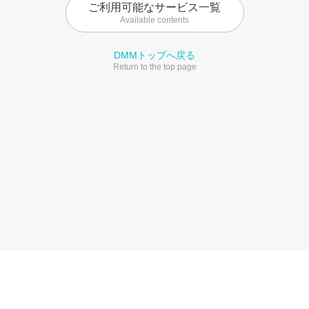
ご利用可能なサービス一覧
Available contents
DMMトップへ戻る
Return to the top page