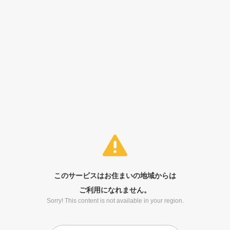
このサービスはお住まいの地域からは
ご利用になれません。
Sorry! This content is not available in your region.