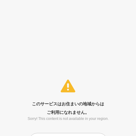
このサービスはお住まいの地域からは
ご利用になれません。
Sorry! This content is not available in your region.