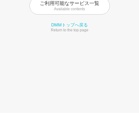
ご利用可能なサービス一覧
Available contents
DMMトップへ戻る
Return to the top page