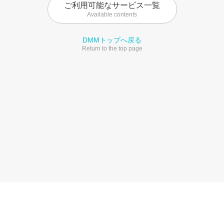
ご利用可能なサービス一覧
Available contents
DMMトップへ戻る
Return to the top page