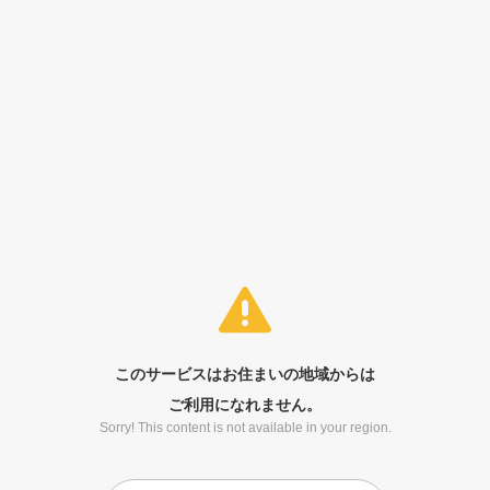
このサービスはお住まいの地域からは
ご利用になれません。
Sorry! This content is not available in your region.