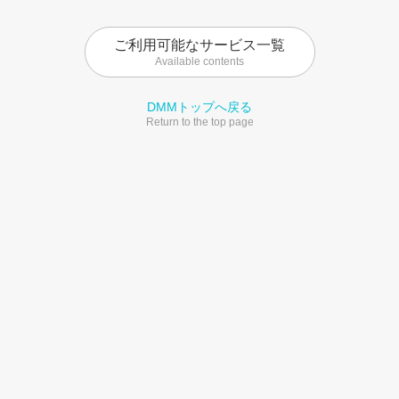
ご利用可能なサービス一覧
Available contents
DMMトップへ戻る
Return to the top page