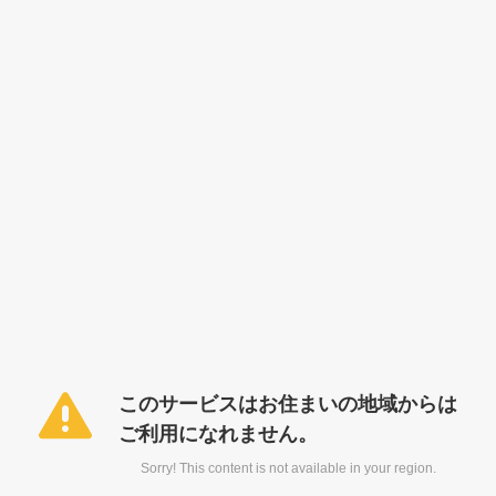
このサービスはお住まいの地域からは
ご利用になれません。
Sorry! This content is not available in your region.