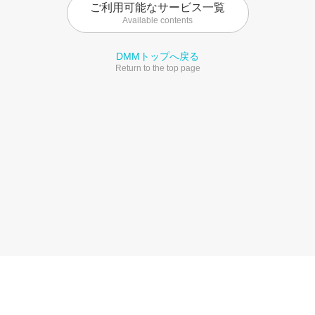
ご利用可能なサービス一覧
Available contents
DMMトップへ戻る
Return to the top page