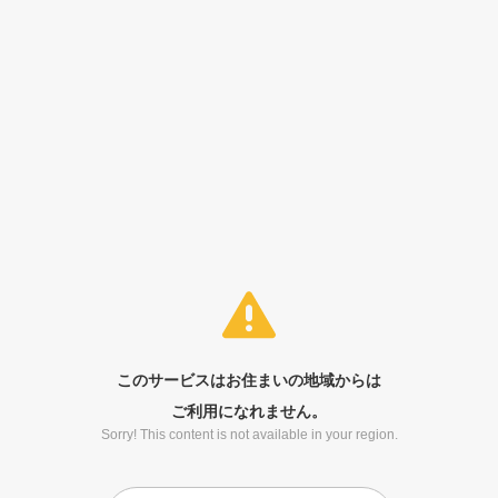
このサービスはお住まいの地域からは
ご利用になれません。
Sorry! This content is not available in your region.