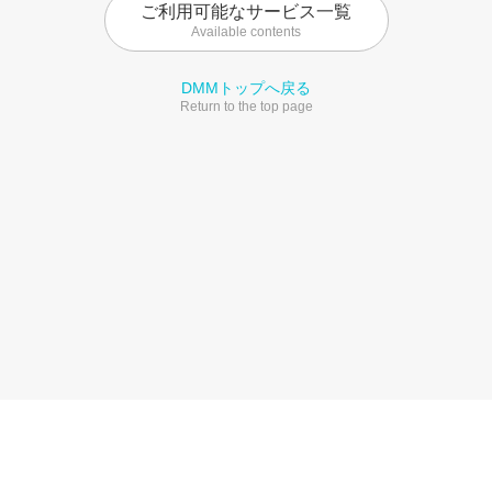
ご利用可能なサービス一覧
Available contents
DMMトップへ戻る
Return to the top page