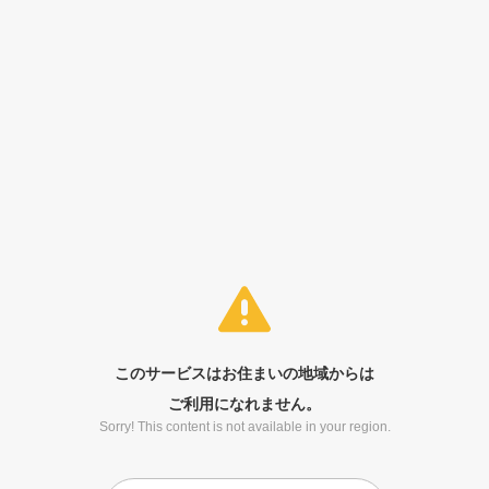
このサービスはお住まいの地域からは
ご利用になれません。
Sorry! This content is not available in your region.