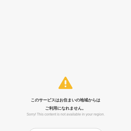
このサービスはお住まいの地域からは
ご利用になれません。
Sorry! This content is not available in your region.