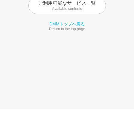
ご利用可能なサービス一覧
Available contents
DMMトップへ戻る
Return to the top page