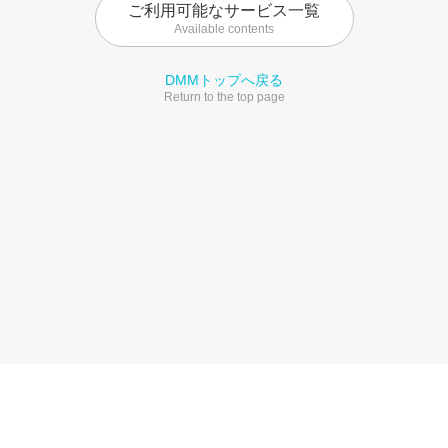
ご利用可能なサービス一覧
Available contents
DMMトップへ戻る
Return to the top page