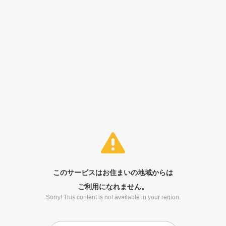
このサービスはお住まいの地域からは
ご利用になれません。
Sorry! This content is not available in your region.