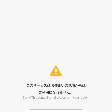
このサービスはお住まいの地域からは
ご利用になれません。
Sorry! This content is not available in your region.