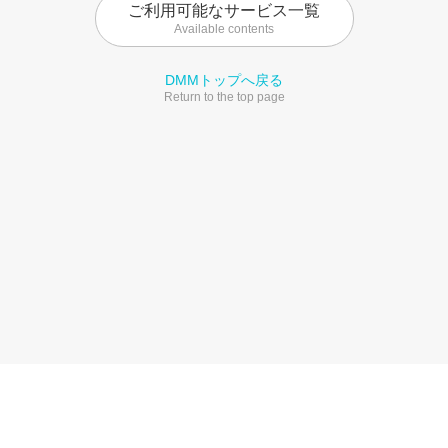
ご利用可能なサービス一覧
Available contents
DMMトップへ戻る
Return to the top page