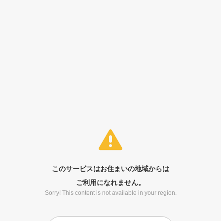
このサービスはお住まいの地域からは
ご利用になれません。
Sorry! This content is not available in your region.