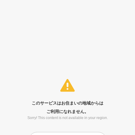
このサービスはお住まいの地域からは
ご利用になれません。
Sorry! This content is not available in your region.