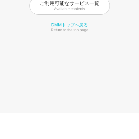
ご利用可能なサービス一覧
Available contents
DMMトップへ戻る
Return to the top page