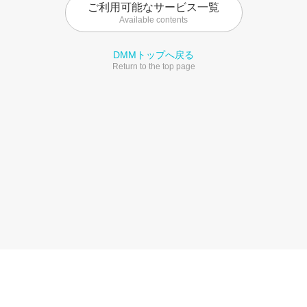
ご利用可能なサービス一覧
Available contents
DMMトップへ戻る
Return to the top page