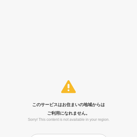
このサービスはお住まいの地域からは
ご利用になれません。
Sorry! This content is not available in your region.