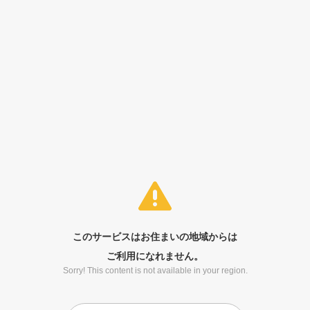
このサービスはお住まいの地域からは
ご利用になれません。
Sorry! This content is not available in your region.