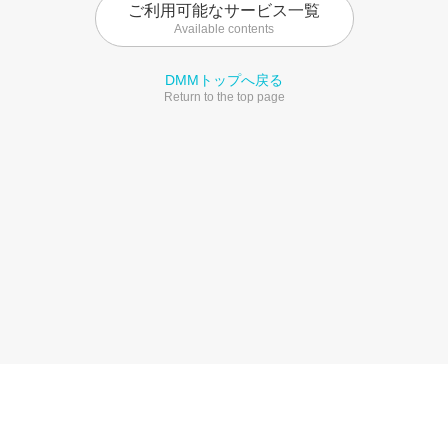
ご利用可能なサービス一覧
Available contents
DMMトップへ戻る
Return to the top page