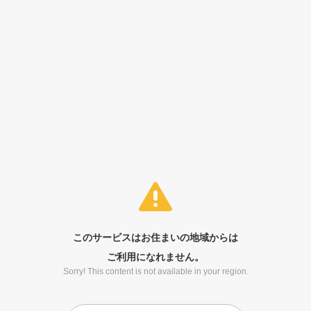
このサービスはお住まいの地域からは
ご利用になれません。
Sorry! This content is not available in your region.