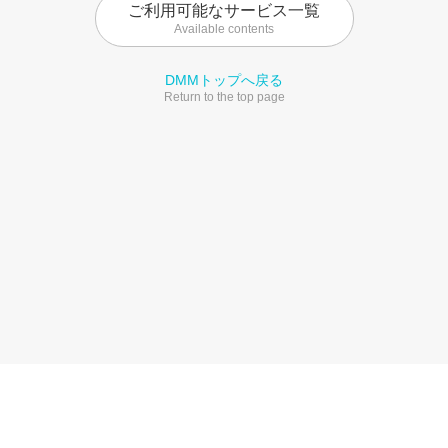
ご利用可能なサービス一覧
Available contents
DMMトップへ戻る
Return to the top page