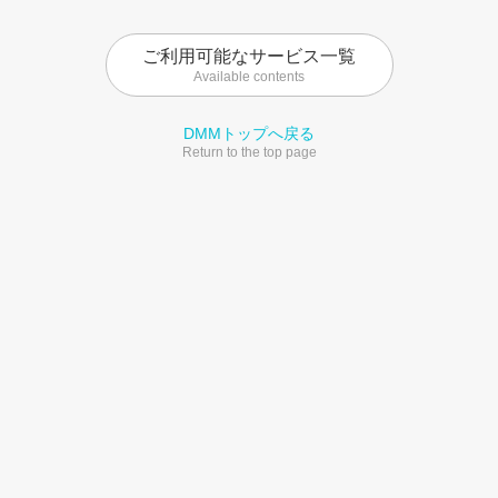
ご利用可能なサービス一覧
Available contents
DMMトップへ戻る
Return to the top page