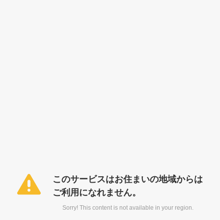
このサービスはお住まいの地域からは
ご利用になれません。
Sorry! This content is not available in your region.