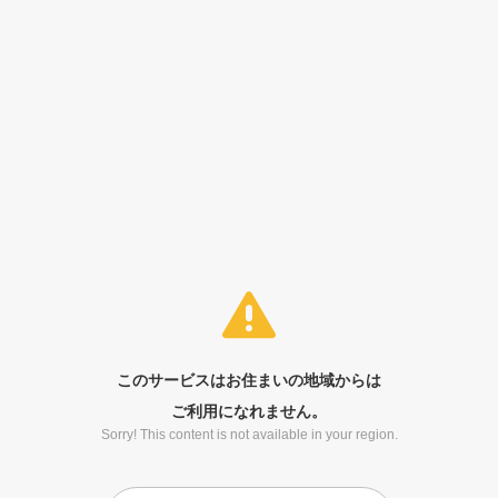
このサービスはお住まいの地域からは
ご利用になれません。
Sorry! This content is not available in your region.