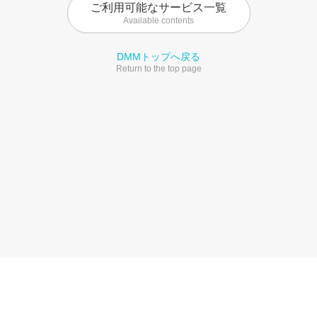
ご利用可能なサービス一覧
Available contents
DMMトップへ戻る
Return to the top page