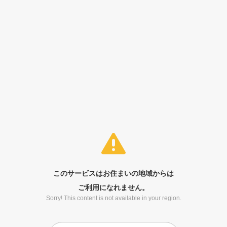
このサービスはお住まいの地域からは
ご利用になれません。
Sorry! This content is not available in your region.