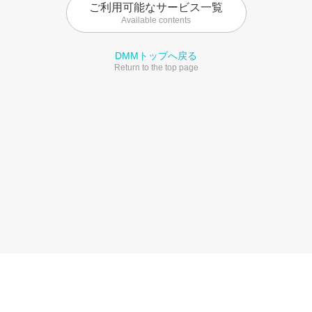
ご利用可能なサービス一覧
Available contents
DMMトップへ戻る
Return to the top page