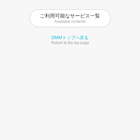
ご利用可能なサービス一覧
Available contents
DMMトップへ戻る
Return to the top page