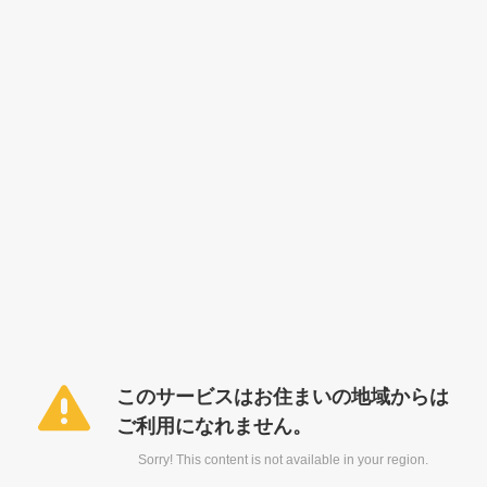
このサービスはお住まいの地域からは
ご利用になれません。
Sorry! This content is not available in your region.