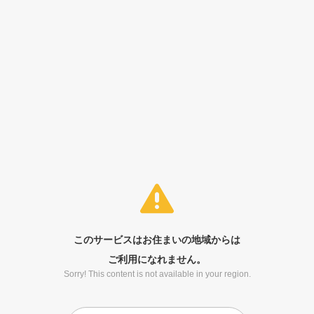
このサービスはお住まいの地域からは
ご利用になれません。
Sorry! This content is not available in your region.