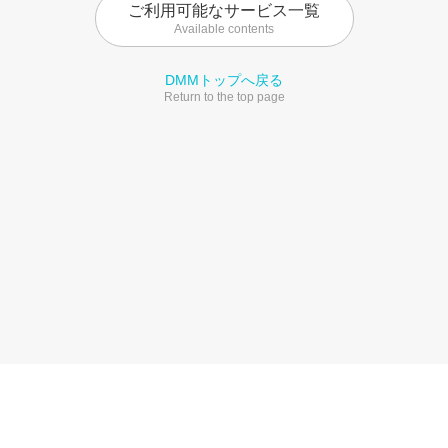
ご利用可能なサービス一覧
Available contents
DMMトップへ戻る
Return to the top page