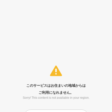
このサービスはお住まいの地域からは
ご利用になれません。
Sorry! This content is not available in your region.