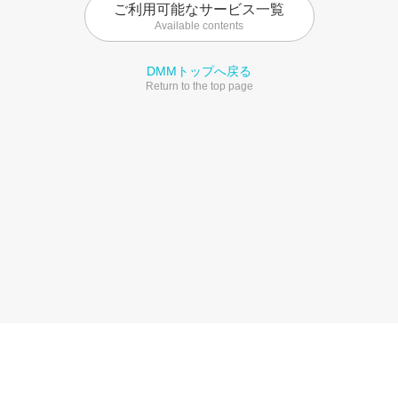
ご利用可能なサービス一覧
Available contents
DMMトップへ戻る
Return to the top page