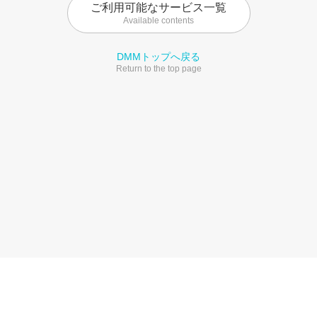
ご利用可能なサービス一覧
Available contents
DMMトップへ戻る
Return to the top page