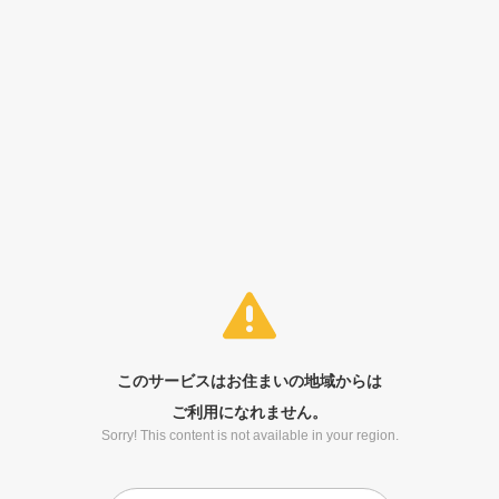
このサービスはお住まいの地域からは
ご利用になれません。
Sorry! This content is not available in your region.