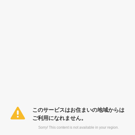
このサービスはお住まいの地域からは
ご利用になれません。
Sorry! This content is not available in your region.