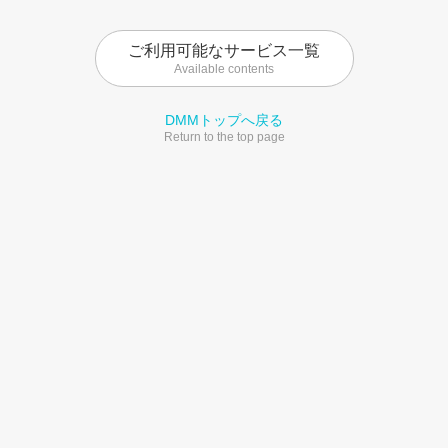
ご利用可能なサービス一覧
Available contents
DMMトップへ戻る
Return to the top page