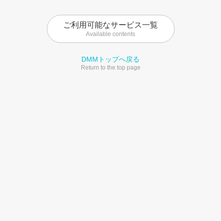
ご利用可能なサービス一覧
Available contents
DMMトップへ戻る
Return to the top page