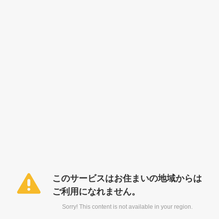
このサービスはお住まいの地域からは
ご利用になれません。
Sorry! This content is not available in your region.