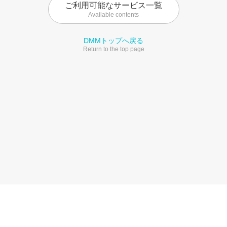
ご利用可能なサービス一覧
Available contents
DMMトップへ戻る
Return to the top page