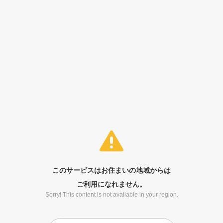
このサービスはお住まいの地域からは
ご利用になれません。
Sorry! This content is not available in your region.