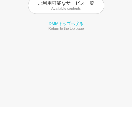
ご利用可能なサービス一覧
Available contents
DMMトップへ戻る
Return to the top page