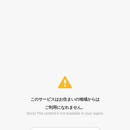
このサービスはお住まいの地域からは
ご利用になれません。
Sorry! This content is not available in your region.