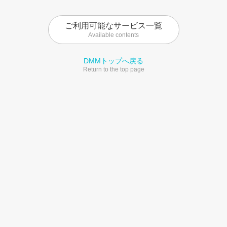
ご利用可能なサービス一覧
Available contents
DMMトップへ戻る
Return to the top page