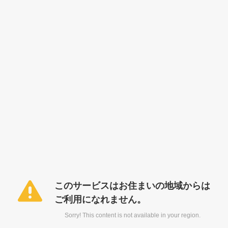
このサービスはお住まいの地域からは
ご利用になれません。
Sorry! This content is not available in your region.