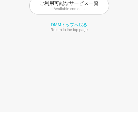
ご利用可能なサービス一覧
Available contents
DMMトップへ戻る
Return to the top page