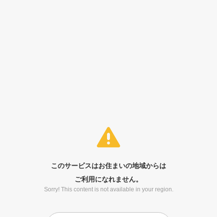
このサービスはお住まいの地域からは
ご利用になれません。
Sorry! This content is not available in your region.