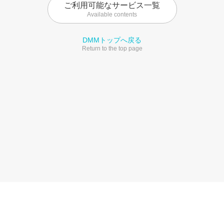
ご利用可能なサービス一覧
Available contents
DMMトップへ戻る
Return to the top page