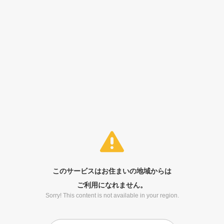
このサービスはお住まいの地域からは
ご利用になれません。
Sorry! This content is not available in your region.