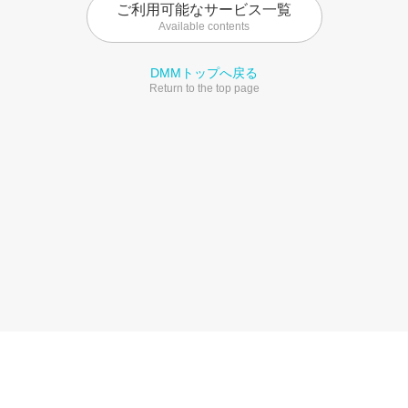
ご利用可能なサービス一覧
Available contents
DMMトップへ戻る
Return to the top page