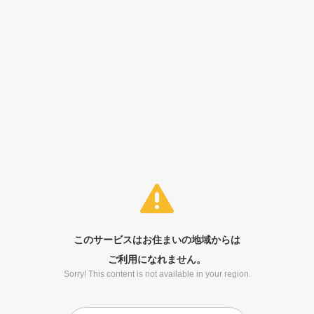
このサービスはお住まいの地域からは
ご利用になれません。
Sorry! This content is not available in your region.