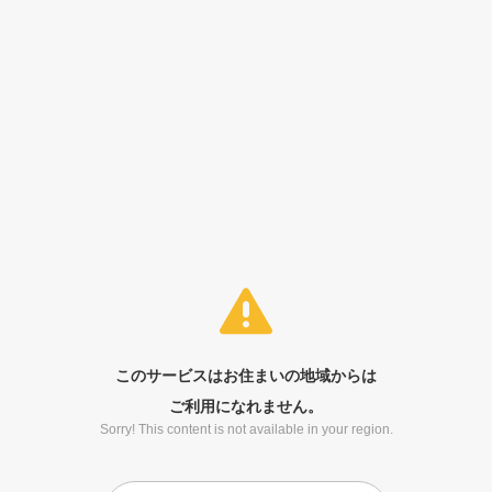
このサービスはお住まいの地域からは
ご利用になれません。
Sorry! This content is not available in your region.