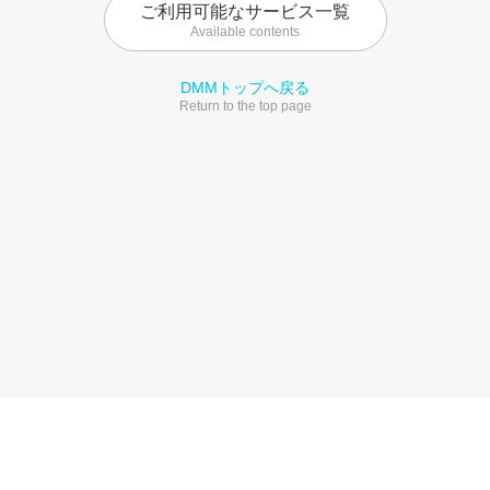
ご利用可能なサービス一覧
Available contents
DMMトップへ戻る
Return to the top page