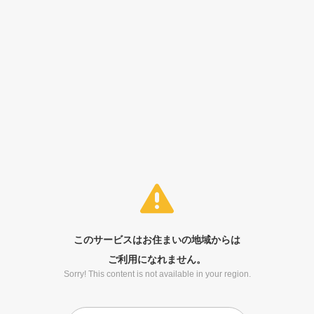
このサービスはお住まいの地域からは
ご利用になれません。
Sorry! This content is not available in your region.