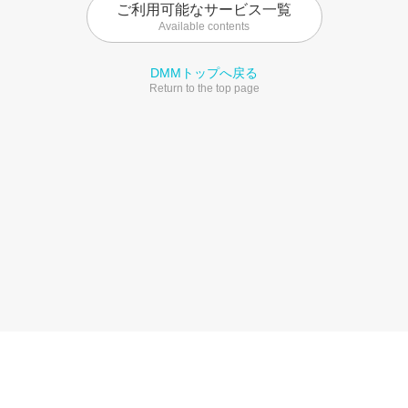
ご利用可能なサービス一覧
Available contents
DMMトップへ戻る
Return to the top page